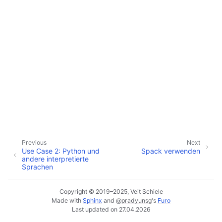
Previous
Next
Use Case 2: Python und
Spack verwenden
andere interpretierte
Sprachen
Copyright © 2019–2025, Veit Schiele
Made with
Sphinx
and
@pradyunsg
's
Furo
Last updated on 27.04.2026