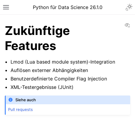
Python für Data Science 26.1.0
Vi
Zukünftige
Features
Lmod (Lua based module system)-Integration
Auflösen externer Abhängigkeiten
Benutzerdefinierte Compiler Flag Injection
XML-Testergebnisse (JUnit)
Siehe auch
Pull requests